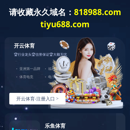
搜索
公司相册